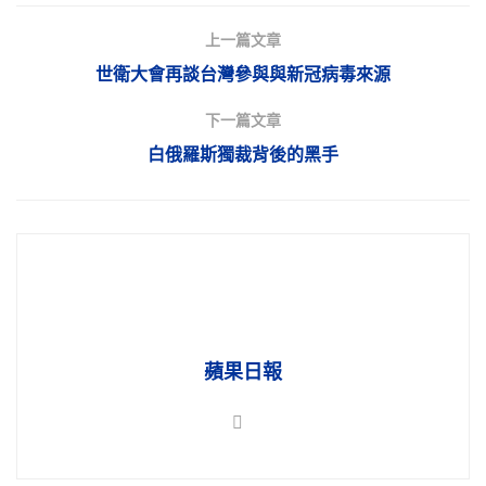
上一篇文章
世衛大會再談台灣參與與新冠病毒來源
下一篇文章
白俄羅斯獨裁背後的黑手
蘋果日報