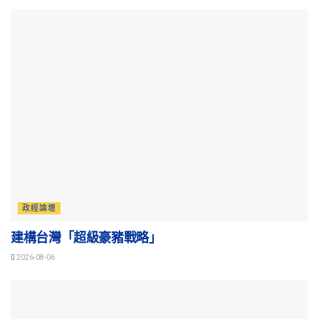
政經論壇
建構台灣「超級豪豬戰略」
2026-08-06