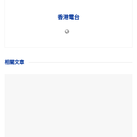
香港電台
相關
文章