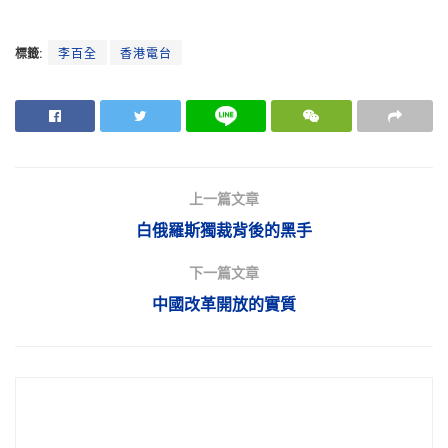
標籤:
李百全
香港電台
上一篇文章
白俄羅斯獨裁背後的黑手
下一篇文章
中國改革開放的實質