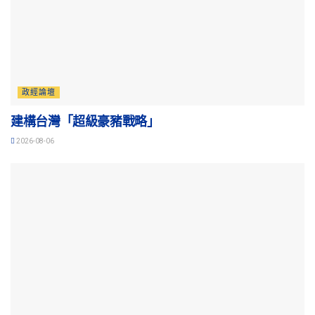
政經論壇
建構台灣「超級豪豬戰略」
2026-08-06