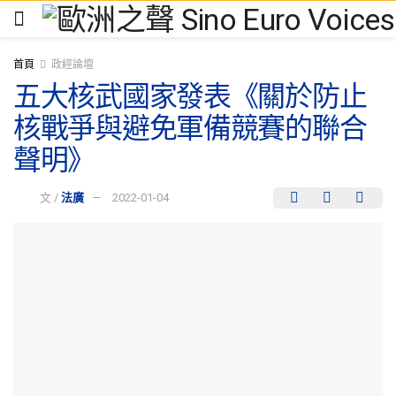
首頁
政經論壇
五大核武國家發表《關於防止
核戰爭與避免軍備競賽的聯合
聲明》
文 /
法廣
2022-01-04