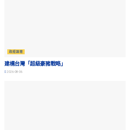
政經論壇
建構台灣「超級豪豬戰略」
2026-08-06