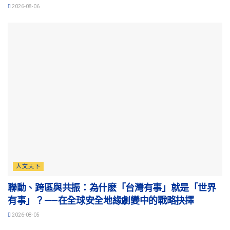
2026-08-06
人文天下
聯動、跨區與共振：為什麽「台灣有事」就是「世界
有事」？——在全球安全地緣劇變中的戰略抉擇
2026-08-05