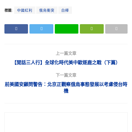
標籤:
中國紅利
俄烏衝突
白樺
上一篇文章
【閒話三人行】全球化時代美中歐逐鹿之戰（下篇）
下一篇文章
前美國安顧問警告：北京正觀察俄烏事態發展以考慮侵台時
機