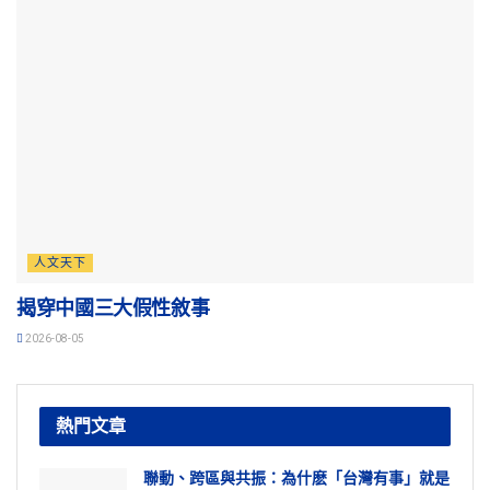
人文天下
揭穿中國三大假性敘事
2026-08-05
熱門文章
聯動、跨區與共振：為什麽「台灣有事」就是