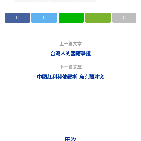
上一篇文章
台灣人的國籍爭議
下一篇文章
中國紅利與俄羅斯-烏克蘭沖突
田牧