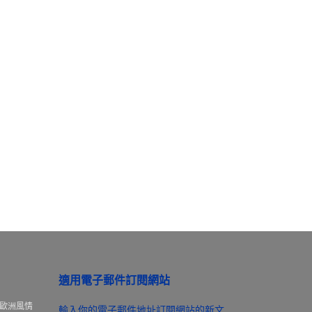
適用電子郵件訂閱網站
歐洲風情
輸入你的電子郵件地址訂閱網站的新文