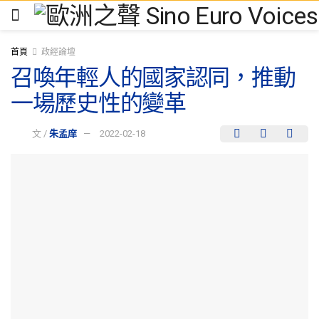
首頁
政經論壇
召喚年輕人的國家認同，推動
一場歷史性的變革
文 /
朱孟庠
2022-02-18