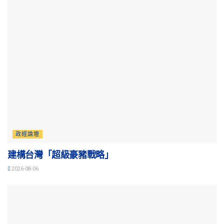
政經論壇
建構台灣「超級豪豬戰略」
2026-08-06