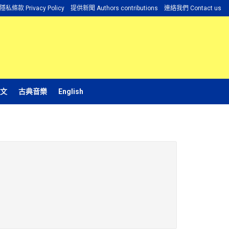
隱私條款 Privacy Policy
提供新聞 Authors contributions
連絡我們 Contact us
文
古典音樂
English