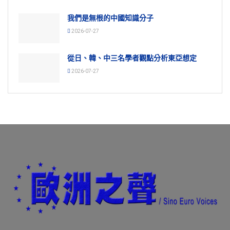
我們是無根的中國知識分子
2026-07-27
從日、韓、中三名學者觀點分析東亞想定
2026-07-27