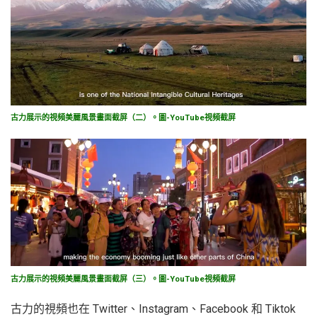
古力展示的視頻美麗風景畫面截屏（二）。圖-YouTube視頻截屏
古力展示的視頻美麗風景畫面截屏（三）。圖-YouTube視頻截屏
古力的視頻也在 Twitter、Instagram、Facebook 和 Tiktok