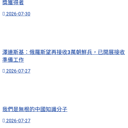
獎獲得者
2026-07-30
澤連斯基：俄羅斯望再接收3萬朝鮮兵，已開展接收
準備工作
2026-07-27
我們是無根的中國知識分子
2026-07-27