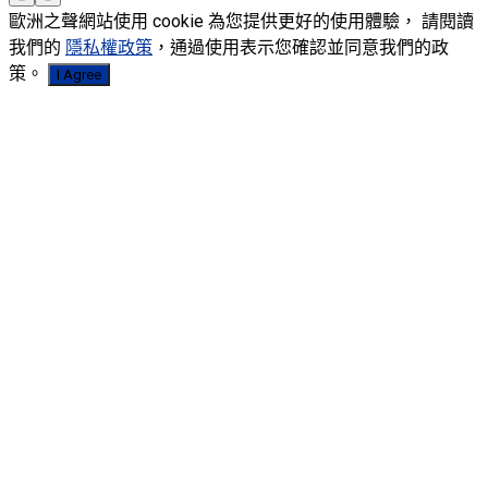
歐洲之聲網站使用 cookie 為您提供更好的使用體驗， 請閱讀
我們的
隱私權政策
，通過使用表示您確認並同意我們的政
策。
I Agree