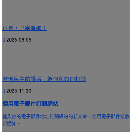
再見，巴塞羅那！
2026-08-05
歐洲民主防護盾 為何與如何打造
2025-11-20
適用電子郵件訂閱網站
輸入你的電子郵件地址訂閱網站的新文章，使用電子郵件接收
新通知。