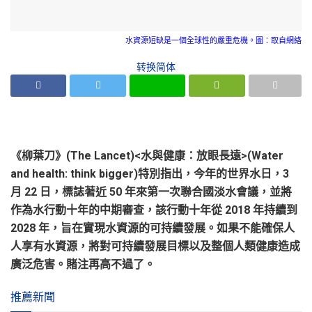
水資源短缺是一個全球性的嚴重危機。圖：取自網絡
转换简体
《柳葉刀》(The Lancet)<水與健康：放眼長遠>(Water
and health: think bigger)特別指出，今年的世界水日，3
月 22 日，標誌著近 50 年來第一次聯合國淡水會議，並將
作為水行動十年的中期審查，該行動十年從 2018 年持續到
2028 年，旨在實現水資源的可持續發展。如果不能確保人
人享有水資源，將對可持續發展目標以及整個人類健康造成
廣泛危害。賭注再高不過了。
推薦新聞