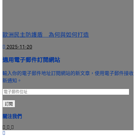
歐洲民主防護盾 為何與如何打造
2025-11-20
適用電子郵件訂閱網站
輸入你的電子郵件地址訂閱網站的新文章，使用電子郵件接收
新通知。
電
子
訂閱
郵
件
關注我們
位
址