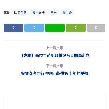
標籤:
四中全會
憲政民主
胡平
雙十節
上一篇文章
【專欄】高市早苗新政權與台日關係走向
下一篇文章
與審查者同行 中國出版業近十年的變遷