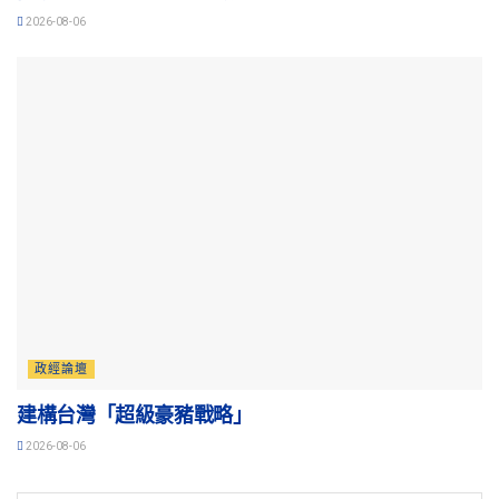
2026-08-06
政經論壇
建構台灣「超級豪豬戰略」
2026-08-06