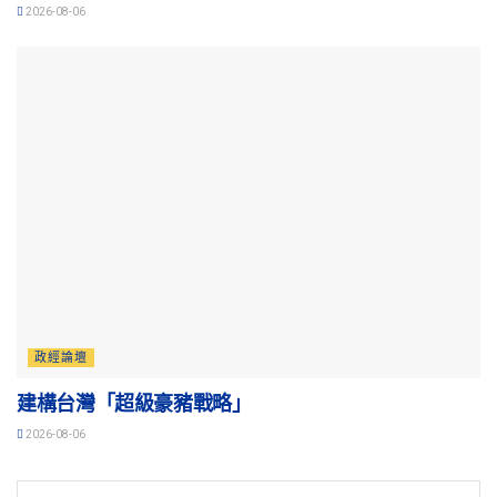
2026-08-06
政經論壇
建構台灣「超級豪豬戰略」
2026-08-06