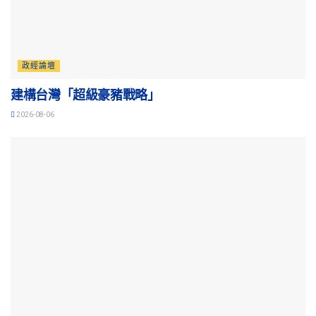
政經論壇
建構台灣「超級豪豬戰略」
2026-08-06