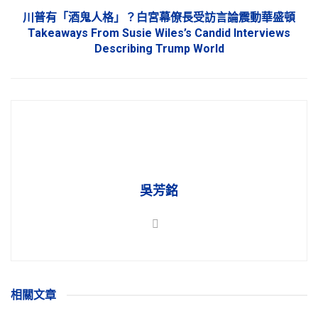
川普有「酒鬼人格」？白宮幕僚長受訪言論震動華盛頓
Takeaways From Susie Wiles’s Candid Interviews
Describing Trump World
吳芳銘
相關
文章