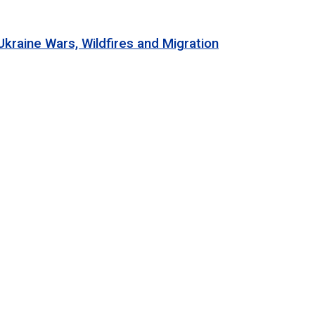
 Wars, Wildfires and Migration