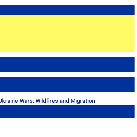
 Wars, Wildfires and Migration