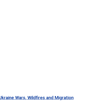
 Wars, Wildfires and Migration