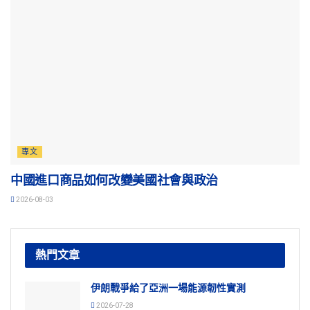
專文
中國進口商品如何改變美國社會與政治
2026-08-03
熱門文章
伊朗戰爭給了亞洲一場能源韌性實測
2026-07-28