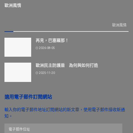
歐洲風情
歐洲風情
再見，巴塞羅那！
2026-08-05
歐洲民主防護盾 為何與如何打造
2025-11-20
適用電子郵件訂閱網站
輸入你的電子郵件地址訂閱網站的新文章，使用電子郵件接收新通
知。
電
子