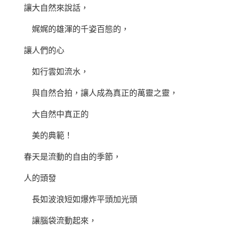
讓大自然來說話，
娓娓的雄渾的千姿百態的，
讓人們的心
如行雲如流水，
與自然合拍，讓人成為真正的萬靈之靈，
大自然中真正的
美的典範！
春天是流動的自由的季節，
人的頭發
長如波浪短如爆炸平頭加光頭
讓腦袋流動起來，