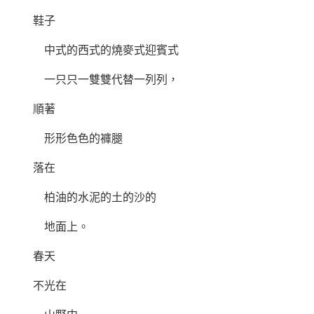
鞋子
中式的西式的燒麥式迎賓式
一只只一雙雙代替一列列，
順著
形形色色的褲腿
落在
柏油的水泥的土的沙的
地面上。
春天
不光在