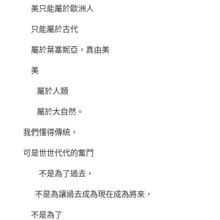
美只能屬於歐洲人
只能屬於古代
屬於葉塞妮亞，真由美
美
屬於人類
屬於大自然。
我們懂得傳統，
可是世世代代的奮鬥
不是為了過去，
不是為讓過去成為現在成為將來，
不是為了