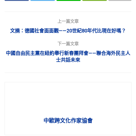
上一篇文章
文摘：德國社會面面觀——20世紀80年代比現在好嗎？
下一篇文章
中國自由民主黨在紐約舉行新春團拜會——聯合海外民主人
士共話未來
中歐跨文化作家協會