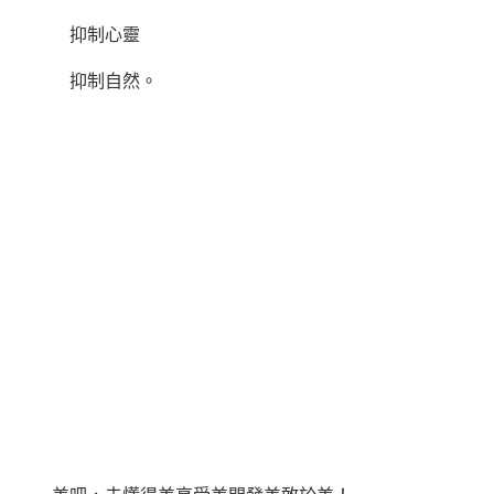
抑制心靈
抑制自然。