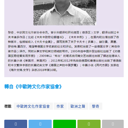
轉自《中歐跨文化作家協會》
標籤:
中歐跨文化作家協會
作家
歐洲之聲
黎奇