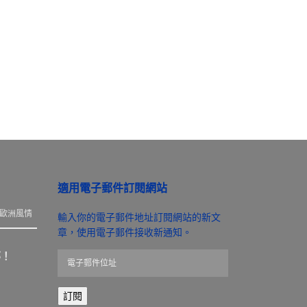
適用電子郵件訂閱網站
歐洲風情
輸入你的電子郵件地址訂閱網站的新文
章，使用電子郵件接收新通知。
那！
電
子
郵
訂閱
件