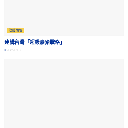
政經論壇
建構台灣「超級豪豬戰略」
2026-08-06