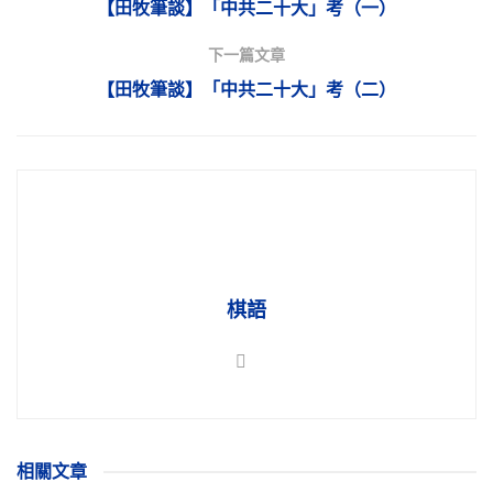
【田牧筆談】「中共二十大」考（一）
下一篇文章
【田牧筆談】「中共二十大」考（二）
棋語
相關
文章