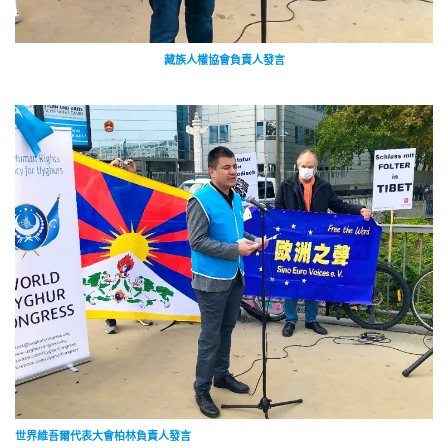
藏族人權協會負責人發言
世界維吾爾代表大會柏林負責人發言