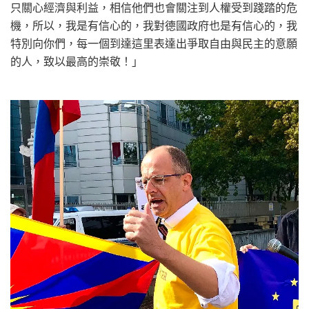
只關心經濟與利益，相信他們也會關注到人權受到踐踏的危
機，所以，我是有信心的，我對德國政府也是有信心的，我
特別向你們，每一個到達這里表達出爭取自由與民主的意願
的人，致以最高的崇敬！」