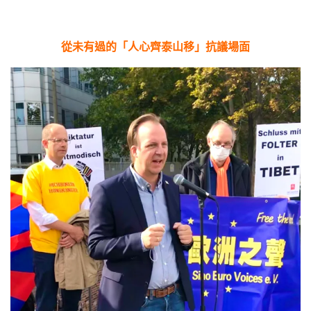
從未有過的「人心齊泰山移」抗議場面