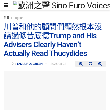
首頁
English
川普和他的顧問們顯然根本沒
讀過修昔底德Trump and His
Advisers Clearly Haven’t
Actually Read Thucydides
文 /
LYDIA POLGREEN
2026-05-22