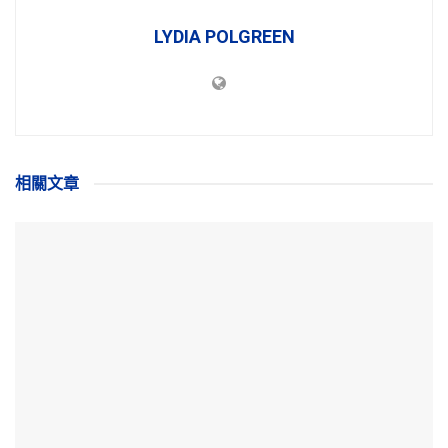
LYDIA POLGREEN
相關
文章