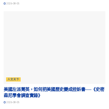
2026-08-05
人文天下
美國左派菁英，如何把美國歷史變成控訴書──《史密
森尼學會調查實錄》
2026-08-05