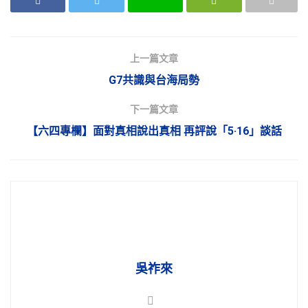
上一篇文章
G7共識與台海局勢
下一篇文章
【六四專欄】面對真相說出真相 再評說「5·16」談話
吳祚來