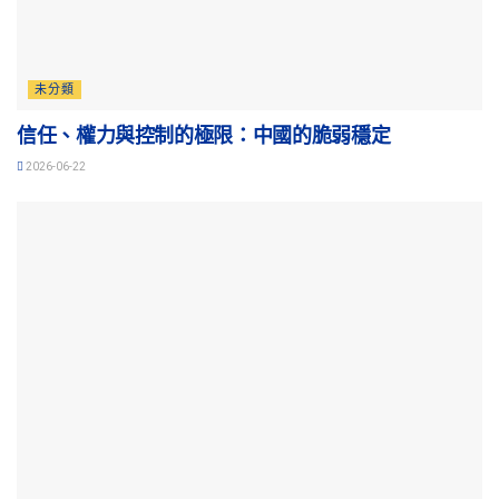
未分類
信任、權力與控制的極限：中國的脆弱穩定
2026-06-22