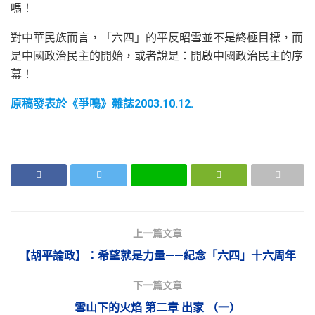
嗎！
對中華民族而言，「六四」的平反昭雪並不是終極目標，而
是中國政治民主的開始，或者說是：開啟中國政治民主的序
幕！
原稿發表於《爭鳴》雜誌2003.10.12.
上一篇文章
【胡平論政】：希望就是力量——紀念「六四」十六周年
下一篇文章
雪山下的火焰 第二章 出家 （一）