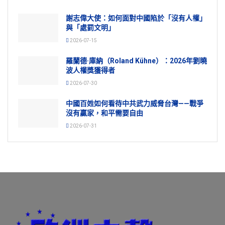
謝志偉大使：如何面對中國陷於「沒有人權」
與「處罰文明」
2026-07-15
羅蘭德·庫納（Roland Kühne）：2026年劉曉
波人權獎獲得者
2026-07-30
中國百姓如何看待中共武力威脅台灣——戰爭
沒有贏家，和平需要自由
2026-07-31