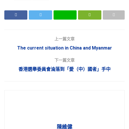
上一篇文章
The current situation in China and Myanmar
下一篇文章
香港選舉委員會淪落到「愛（中）國者」手中
陳維健