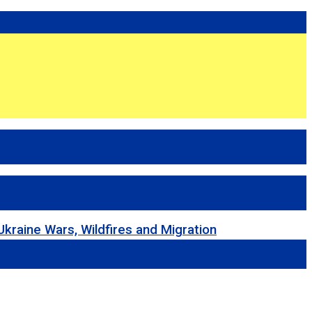
 Wars, Wildfires and Migration