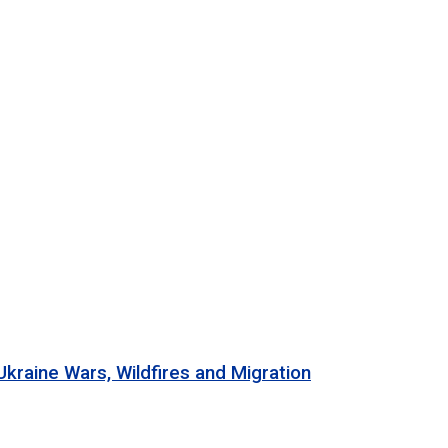
 Wars, Wildfires and Migration