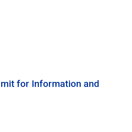
mmit for Information and