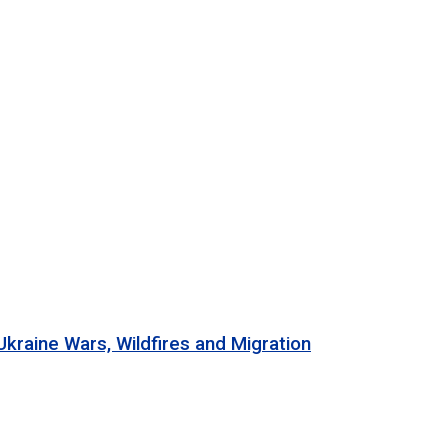
 Wars, Wildfires and Migration