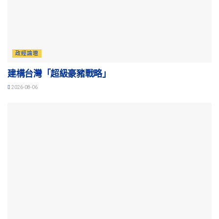
政經論壇
建構台灣「超級豪豬戰略」
2026-08-06