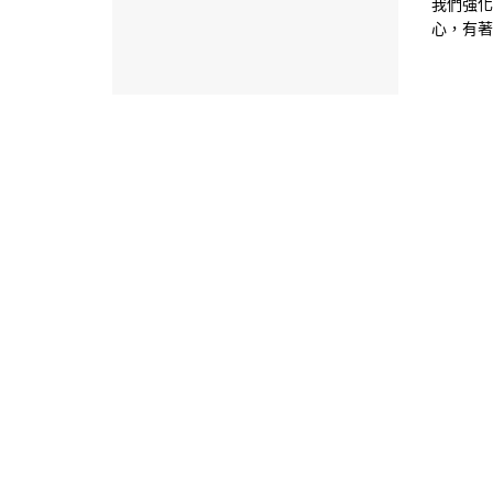
我們強化
心，有著