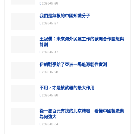
2026-07-28
我們是無根的中國知識分子
2026-07-27
王冠儒：未來海外民運工作的歐洲合作設想與
計劃
2026-07-17
伊朗戰爭給了亞洲一場能源韌性實測
2026-07-28
不用，才是核武器的最大作用
2026-07-28
從一隻百元有找的北京烤鴨 看懂中國製造業
為何強大
2026-08-04