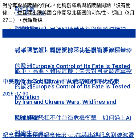
對於奪取格陵蘭的野心。他稱俄羅斯與格陵蘭問題「沒有關
政經論壇
係」，並且釋出跟美國合作開發北極圈的可能性。 週四（3月
上一個
下一個
27日），俄羅斯總 ...
政經論壇
【老陳時評】民運聖地萊比錫與劉曉波精神
熱門文章
【老陳時評】民運聖地萊比錫與劉曉波精神
戰爭、高溫、難民危機：失去對自身命運掌控
的歐洲Europe’s Control of Its Fate Is Tested
戰爭、高溫、難民危機：失去對自身命運掌控
by Iran and Ukraine Wars, Wildfires and
中美關係百年大變局：中共戰略紅利時代結束
的歐洲Europe’s Control of Its Fate Is Tested
2026-07-30
Migration
by Iran and Ukraine Wars, Wildfires and
Migration
歐洲經濟恐扛不住台海危機衝擊 如何過上AI
甜蜜生活？
紀念劉曉波我們紀念什麽——在萊比錫紀念劉曉波暨