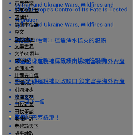
古典音樂
by Iran and Ukraine Wars, Wildfires and
的歐洲Europe’s Control of Its Fate Is Tested
嚴家祺新著
圖博特
Migration
by Iran and Ukraine Wars, Wildfires and
墨爾本夜語
專文
Migration
政經論壇
劉曉波：看哪，這隻濡水撲火的鸚鵡
文學世界
文革60週年
劉曉波：看哪，這隻濡水撲火的鸚鵡
中國全球追稅補財政缺口 鎖定富豪海外資產
未分類
歐洲風情
比爾曼自傳
中國全球追稅補財政缺口 鎖定富豪海外資產
上一個
下一個
民運交流
淇園漫步
歐洲風情
潤南文苑
上一個
下一個
田牧新著
田牧筆談
歐洲風情
再見，巴塞羅那！
老陳時評
老魏論天下
胡平論政