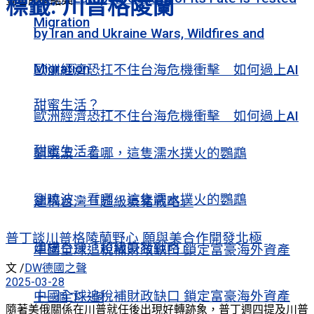
標籤:
川普格陵蘭
查看所有結果
Migration
by Iran and Ukraine Wars, Wildfires and
Migration
歐洲經濟恐扛不住台海危機衝擊 如何過上AI
甜蜜生活？
歐洲經濟恐扛不住台海危機衝擊 如何過上AI
甜蜜生活？
劉曉波：看哪，這隻濡水撲火的鸚鵡
劉曉波：看哪，這隻濡水撲火的鸚鵡
建構台灣「超級豪豬戰略」
普丁談川普格陵蘭野心 願與美合作開發北極
建構台灣「超級豪豬戰略」
中國全球追稅補財政缺口 鎖定富豪海外資產
文 /
DW德國之聲
2025-03-28
中國全球追稅補財政缺口 鎖定富豪海外資產
上一個
下一個
隨著美俄關係在川普就任後出現好轉跡象，普丁週四提及川普