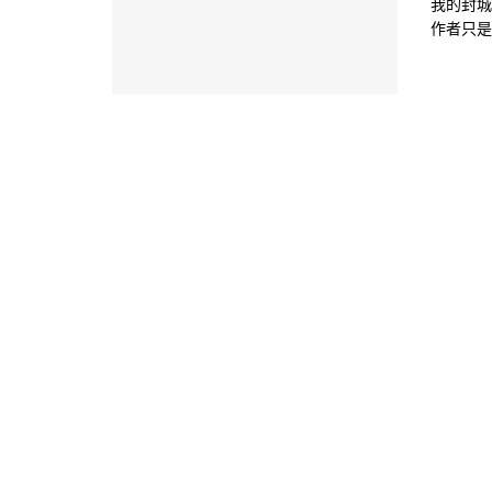
我的封城
作者只是