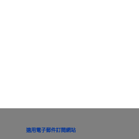
適用電子郵件訂閱網站