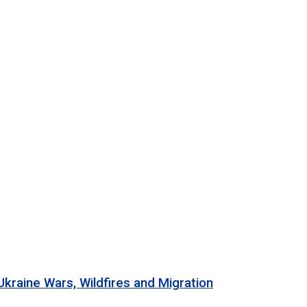
 Wars, Wildfires and Migration