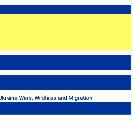
 Wars, Wildfires and Migration