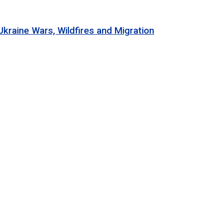
 Wars, Wildfires and Migration