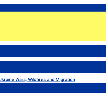
 Wars, Wildfires and Migration