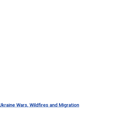
 Wars, Wildfires and Migration