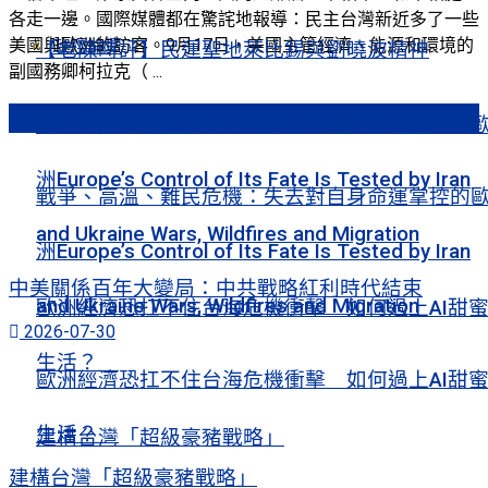
各走一邊。國際媒體都在驚詫地報導：民主台灣新近多了一些
美國與歐洲的訪客。9月17日，美國主管經濟、能源和環境的
政經論壇
【老陳時評】民運聖地萊比錫與劉曉波精神
副國務卿柯拉克（ ...
熱門文章
【老陳時評】民運聖地萊比錫與劉曉波精神
戰爭、高溫、難民危機：失去對自身命運掌控的
洲Europe’s Control of Its Fate Is Tested by Iran
戰爭、高溫、難民危機：失去對自身命運掌控的
and Ukraine Wars, Wildfires and Migration
洲Europe’s Control of Its Fate Is Tested by Iran
中美關係百年大變局：中共戰略紅利時代結束
and Ukraine Wars, Wildfires and Migration
歐洲經濟恐扛不住台海危機衝擊 如何過上AI甜
2026-07-30
生活？
歐洲經濟恐扛不住台海危機衝擊 如何過上AI甜
生活？
建構台灣「超級豪豬戰略」
建構台灣「超級豪豬戰略」