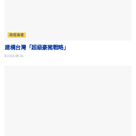
政經論壇
建構台灣「超級豪豬戰略」
2026-08-06