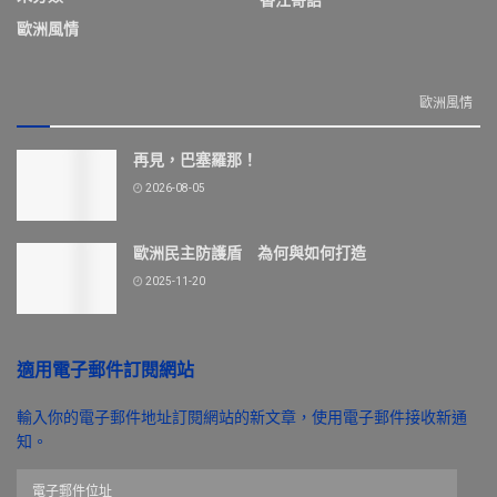
歐洲風情
歐洲風情
再見，巴塞羅那！
2026-08-05
歐洲民主防護盾 為何與如何打造
2025-11-20
適用電子郵件訂閱網站
輸入你的電子郵件地址訂閱網站的新文章，使用電子郵件接收新通
知。
電