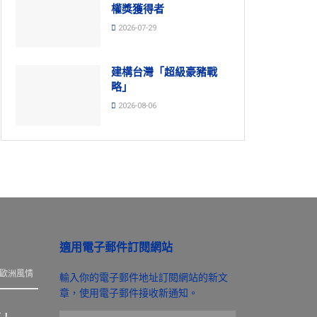
權獎獲得者
2026-07-29
建構台灣「超級豪豬戰
略」
2026-08-06
適用電子郵件訂閱網站
歐洲風情
輸入你的電子郵件地址訂閱網站的新文
章，使用電子郵件接收新通知。