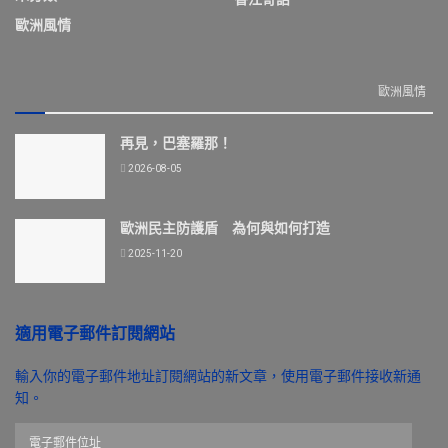
歐洲風情
歐洲風情
再見，巴塞羅那！
2026-08-05
歐洲民主防護盾 為何與如何打造
2025-11-20
適用電子郵件訂閱網站
輸入你的電子郵件地址訂閱網站的新文章，使用電子郵件接收新通
知。
電