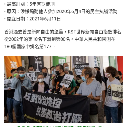
• 最高刑罰：5年有期徒刑
• 原因：涉嫌煽動他人參加2020年6月4日的民主抗議活動
• 開庭日期：2021年6月11日
香港過去曾是新聞自由的堡壘，RSF世界新聞自由指數排名
從2002年的第18名下滑到第80名。中華人民共和國則在
180個國家中排名第177。