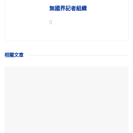
無國界記者組織
相關
文章