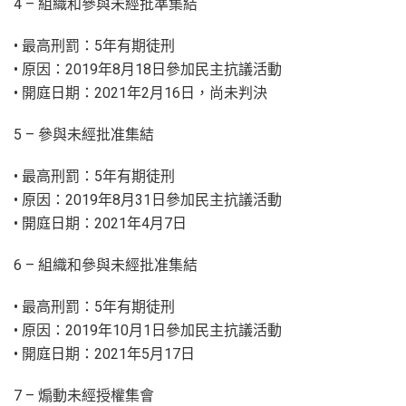
4 – 組織和參與未經批準集結
• 最高刑罰：5年有期徒刑
• 原因：2019年8月18日參加民主抗議活動
• 開庭日期：2021年2月16日，尚未判決
5 – 參與未經批准集結
• 最高刑罰：5年有期徒刑
• 原因：2019年8月31日參加民主抗議活動
• 開庭日期：2021年4月7日
6 – 組織和參與未經批准集結
• 最高刑罰：5年有期徒刑
• 原因：2019年10月1日參加民主抗議活動
• 開庭日期：2021年5月17日
7 – 煽動未經授權集會