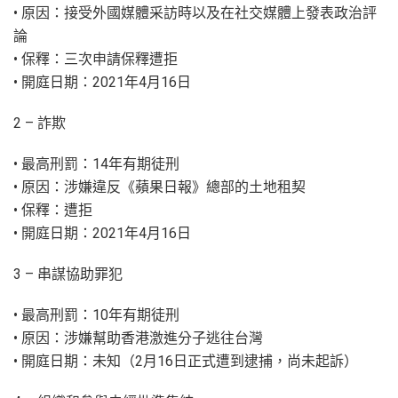
• 原因：接受外國媒體采訪時以及在社交媒體上發表政治評
論
• 保釋：三次申請保釋遭拒
• 開庭日期：2021年4月16日
2 – 詐欺
• 最高刑罰：14年有期徒刑
• 原因：涉嫌違反《蘋果日報》總部的土地租契
• 保釋：遭拒
• 開庭日期：2021年4月16日
3 – 串謀協助罪犯
• 最高刑罰：10年有期徒刑
• 原因：涉嫌幫助香港激進分子逃往台灣
• 開庭日期：未知（2月16日正式遭到逮捕，尚未起訴）