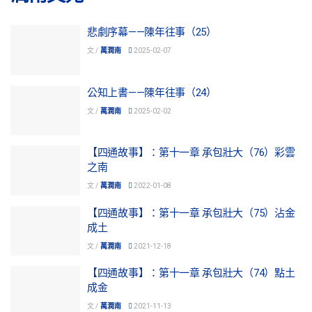
悲劇序幕——陳年往事（25）
文 /
萬潤南
2025-02-07
公知上書——陳年往事（24）
文 /
萬潤南
2025-02-02
【四通故事】：第十一章 承包壯大（76）彩雲
之南
文 /
萬潤南
2022-01-08
【四通故事】：第十一章 承包壯大（75）沾金
成土
文 /
萬潤南
2021-12-18
【四通故事】：第十一章 承包壯大（74）點土
成金
文 /
萬潤南
2021-11-13