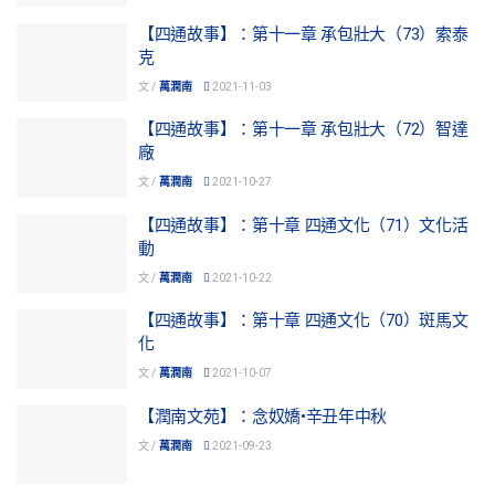
【四通故事】：第十一章 承包壯大（73）索泰
克
文 /
萬潤南
2021-11-03
【四通故事】：第十一章 承包壯大（72）智達
廠
文 /
萬潤南
2021-10-27
【四通故事】：第十章 四通文化（71）文化活
動
文 /
萬潤南
2021-10-22
【四通故事】：第十章 四通文化（70）斑馬文
化
文 /
萬潤南
2021-10-07
【潤南文苑】：念奴嬌•辛丑年中秋
文 /
萬潤南
2021-09-23