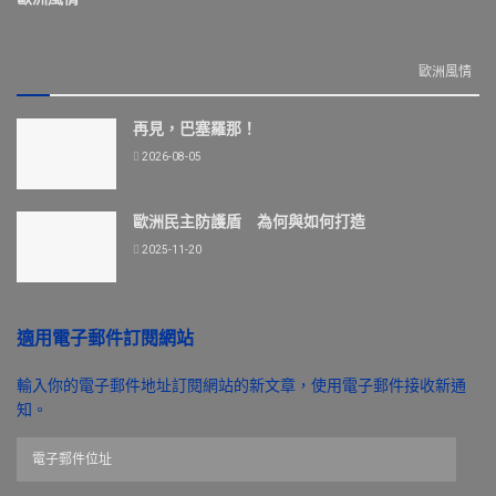
歐洲風情
再見，巴塞羅那！
2026-08-05
歐洲民主防護盾 為何與如何打造
2025-11-20
適用電子郵件訂閱網站
輸入你的電子郵件地址訂閱網站的新文章，使用電子郵件接收新通
知。
電
子