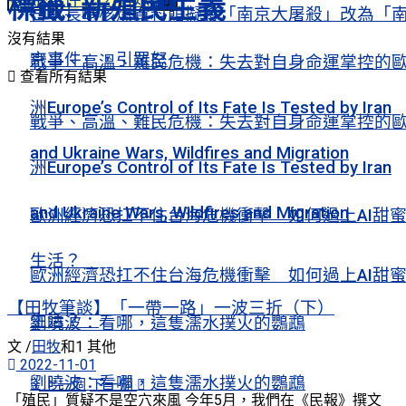
京事件」，引眾怒
標籤:
新殖民主義
日本長崎核爆資料館擬將「南京大屠殺」改為「
沒有結果
京事件」，引眾怒
戰爭、高溫、難民危機：失去對自身命運掌控的
查看所有結果
洲Europe’s Control of Its Fate Is Tested by Iran
戰爭、高溫、難民危機：失去對自身命運掌控的
and Ukraine Wars, Wildfires and Migration
洲Europe’s Control of Its Fate Is Tested by Iran
and Ukraine Wars, Wildfires and Migration
歐洲經濟恐扛不住台海危機衝擊 如何過上AI甜
生活？
歐洲經濟恐扛不住台海危機衝擊 如何過上AI甜
【田牧筆談】「一帶一路」一波三折（下）
生活？
劉曉波：看哪，這隻濡水撲火的鸚鵡
文 /
田牧
和
1 其他
2022-11-01
劉曉波：看哪，這隻濡水撲火的鸚鵡
上一個
下一個
「殖民」質疑不是空穴來風 今年5月，我們在《民報》撰文