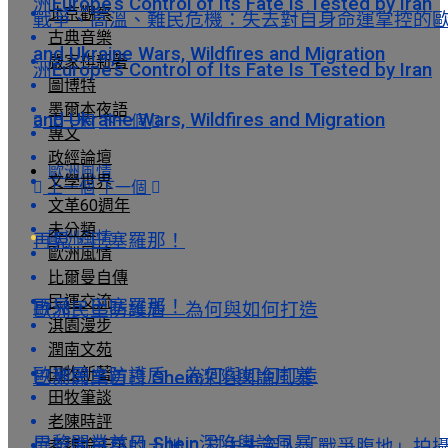
洲Europe’s Control of Its Fate Is Tested by Iran
北京觀察
戰爭、高溫、難民危機：失去對自身命運掌控的
古典音樂
and Ukraine Wars, Wildfires and Migration
嚴家祺新著
洲Europe’s Control of Its Fate Is Tested by Iran
圖博特
墨爾本夜語
and Ukraine Wars, Wildfires and Migration
上一個
下一個
專文
政經論壇
歐洲風情
文學世界
上一個
下一個
文革60週年
未分類
歐洲風情
再見，巴塞羅那！
歐洲風情
比爾曼自傳
民運交流
再見，巴塞羅那！
歐洲民主防護盾 為何與如何打造
淇園漫步
潤南文苑
田牧新著
歐洲民主防護盾 為何與如何打造
巴黎開業首日 Shein深陷輿論風暴
田牧筆談
老陳時評
巴黎開業首日 Shein深陷輿論風暴
展示向日葵的土地：艾未未深入「戰爭腹地」拍
老魏論天下