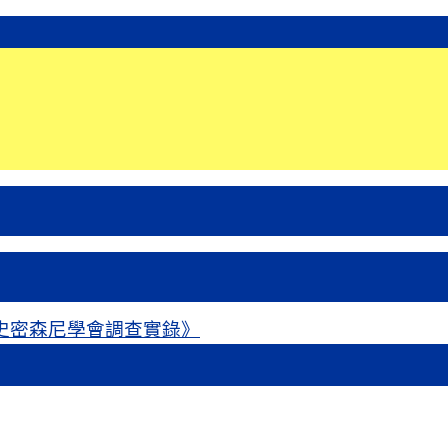
史密森尼學會調查實錄》