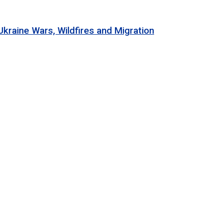
 Wars, Wildfires and Migration