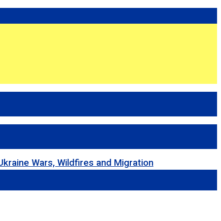
 Wars, Wildfires and Migration