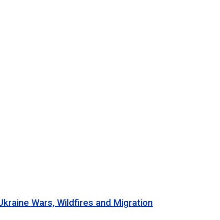
 Wars, Wildfires and Migration