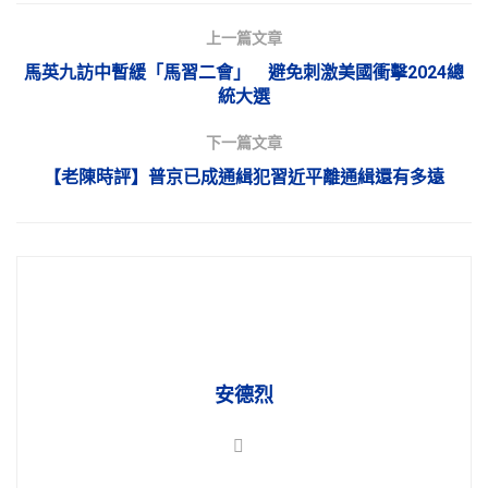
上一篇文章
馬英九訪中暫緩「馬習二會」 避免刺激美國衝擊2024總
統大選
下一篇文章
【老陳時評】普京已成通緝犯習近平離通緝還有多遠
安德烈