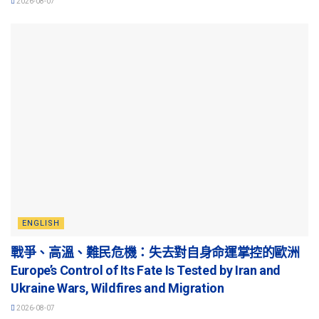
2026-08-07
ENGLISH
戰爭、高溫、難民危機：失去對自身命運掌控的歐洲
Europe’s Control of Its Fate Is Tested by Iran and
Ukraine Wars, Wildfires and Migration
2026-08-07