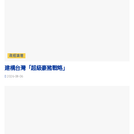
政經論壇
建構台灣「超級豪豬戰略」
2026-08-06