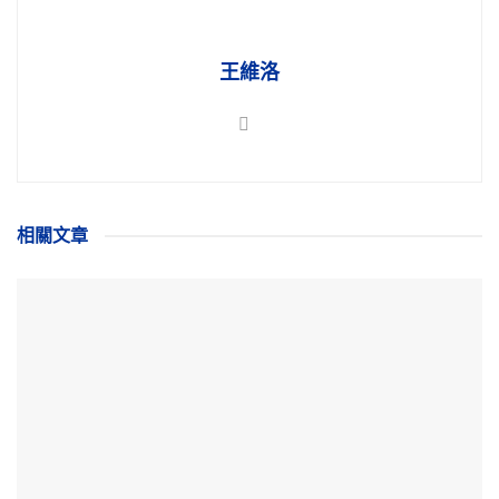
王維洛
相關
文章