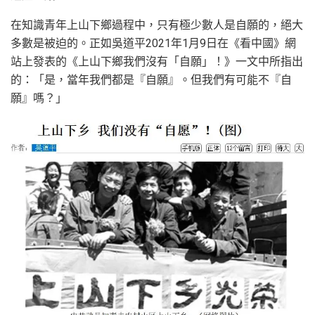
在知識青年上山下鄉過程中，只有極少數人是自願的，絕大
多數是被迫的。正如吳道平2021年1月9日在《看中國》網
站上發表的《上山下鄉我們沒有「自願」！》一文中所指出
的：「是，當年我們都是『自願』。但我們有可能不『自
願』嗎？」