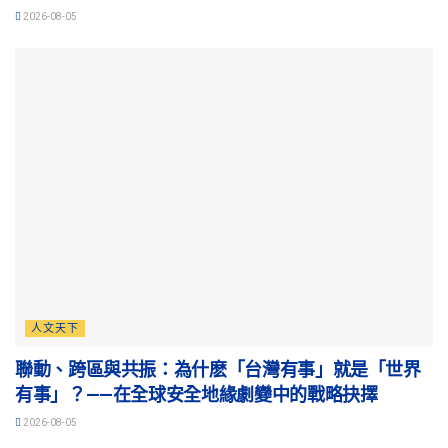
2026-08-05
人文天下
聯動、跨區與共振：為什麽「台灣有事」就是「世界
有事」？——在全球安全地緣劇變中的戰略抉擇
2026-08-05