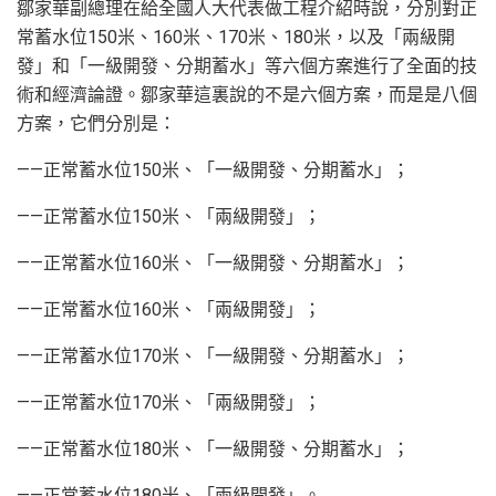
鄒家華副總理在給全國人大代表做工程介紹時說，分別對正
常蓄水位150米、160米、170米、180米，以及「兩級開
發」和「一級開發、分期蓄水」等六個方案進行了全面的技
術和經濟論證。鄒家華這裏說的不是六個方案，而是是八個
方案，它們分別是：
——正常蓄水位150米、「一級開發、分期蓄水」；
——正常蓄水位150米、「兩級開發」；
——正常蓄水位160米、「一級開發、分期蓄水」；
——正常蓄水位160米、「兩級開發」；
——正常蓄水位170米、「一級開發、分期蓄水」；
——正常蓄水位170米、「兩級開發」；
——正常蓄水位180米、「一級開發、分期蓄水」；
——正常蓄水位180米、「兩級開發」。